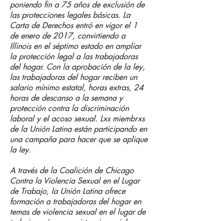
poniendo fin a 75 años de exclusión de
las protecciones legales básicas. La
Carta de Derechos entró en vigor el 1
de enero de 2017, convirtiendo a
Illinois en el séptimo estado en ampliar
la protección legal a las trabajadoras
del hogar. Con la aprobación de la ley,
las trabajadoras del hogar reciben un
salario mínimo estatal, horas extras, 24
horas de descanso a la semana y
protección contra la discriminación
laboral y el acoso sexual. Lxs miembrxs
de la Unión Latina están participando en
una campaña para hacer que se aplique
la ley.
A través de la Coalición de Chicago
Contra la Violencia Sexual en el Lugar
de Trabajo, la Unión Latina ofrece
formaci
ón a trabajadoras del hogar en
temas de violencia sexual en el lugar de