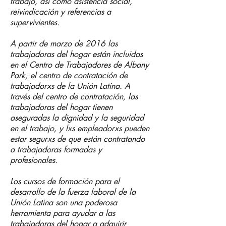
trabajo, así como asistencia social,
reivindicaci
ón y referencias a
supervivientes.
A partir de marzo de 2016 las
trabajadoras del hogar están incluidas
en el Centro de Trabajadores de Albany
Park, el centro de contratación de
trabajadorxs de la Unión Latina. A
través del centro de contratación, las
trabajadoras del hogar tienen
aseguradas la dignidad y la seguridad
en el trabajo, y lxs empleadorxs pueden
estar segurxs de que están contratando
a trabajadoras formadas y
profesionales.
Los cursos de formación para el
desarrollo de la fuerza laboral de la
Unión Latina son una poderosa
herramienta para ayudar a las
trabajadoras del hogar a adquirir