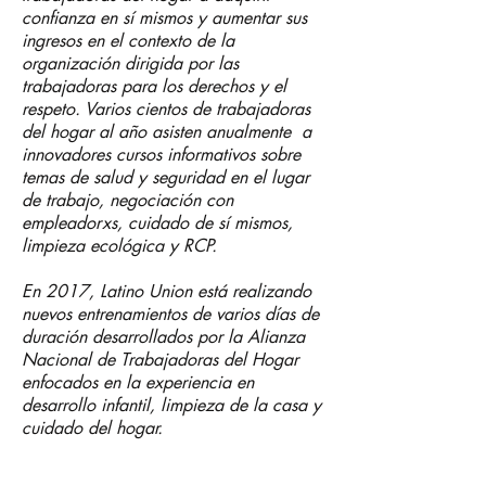
confianza en sí mismos y aumentar sus
ingresos en el contexto de la
organización dirigida por las
trabajadoras para los derechos y el
respeto. Varios cientos de trabajadoras
del hogar al año asisten anualmente a
innovadores cursos informativos sobre
temas de salud y seguridad en el lugar
de trabajo, negociación con
empleadorxs, cuidado de sí mismos,
limpieza ecológica y RCP.
En 2017, Latino Union está realizando
nuevos entrenamientos de varios días de
duración desarrollados por la Alianza
Nacional de Trabajadoras del Hogar
enfocados en la experiencia en
desarrollo infantil, limpieza de la casa y
cuidado del hogar.