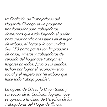
La Coalición de Trabajadoras del
Hogar de Chicago es un programa
transformador para trabajadoras
domésticas que están forjando el poder
para crear condiciones justas en el lugar
de trabajo, el hogar y la comunidad.
Sus 150 participantes son limpiadoras
de casas, niñeras y trabajadoras de
cuidado del hogar que trabajan en
hogares privados. Junto a sus aliados,
luchan por lograr el reconocimiento
social y el respeto por "el trabajo que
hace todo trabajo posible".
En agosto de 2016, la Unión Latina y
sus socixs de la Coalición lograron que
se aprobara la
Carta de Derechos de las
Trabajadoras del Hogar de Illinois
,