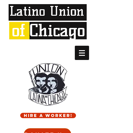
Hire a worker!