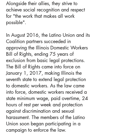
Alongside their allies, they strive to
achieve social recognition and respect
for "the work that makes all work
possible".
In August 2016, the Latino Union and its
Coalition partners succeeded in
approving the Illinois Domestic Workers
Bill of Rights, ending 75 years of
exclusion from basic legal protections.
The Bill of Rights came into force on
January 1, 2017, making Illinois the
seventh state to extend legal protection
to domestic workers. As the law came
into force, domestic workers received a
state minimum wage, paid overtime, 24
hours of rest per week and protection
against discrimination and sexual
harassment. The members of the Latino
Union soon began participating in a
campaign to enforce the law.